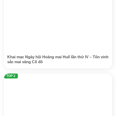
Khai mạc Ngày hội Hoàng mai Huế lần thứ IV – Tôn vinh
sắc mai vàng Cố đô