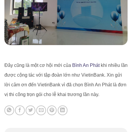
Đây cũng là một cơ hội mới của
Bình An Phát
khi nhiều lần
được cộng tác với tập đoàn lớn như VietinBank. Xin gửi
lời cảm ơn đến VietinBank vì đã chọn Bình An Phát là đơn
vị thi công trọn gói cho lễ khai trương lần này.