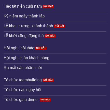
Tiệc tất niên cuối năm
Kỷ niệm ngày thành lập
Lễ khai trương, khánh thành
Lễ khởi công, động thổ
Hội nghị, hội thảo
Hội nghị tri ân khách hàng
Ra mắt sản phẩm mới
Tổ chức teambuilding
Tổ chức các ngày hội
Tổ chức gala dinner