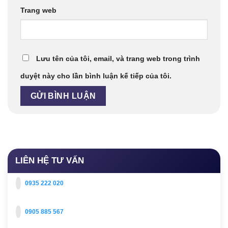
Trang web
Lưu tên của tôi, email, và trang web trong trình
duyệt này cho lần bình luận kế tiếp của tôi.
LIÊN HỆ TƯ VẤN
0935 222 020
0905 885 567