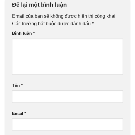
Để lại một bình luận
Email của bạn sẽ không được hiển thị công khai.
Các trường bắt buộc được đánh dấu
*
Bình luận
*
Tên
*
Email
*