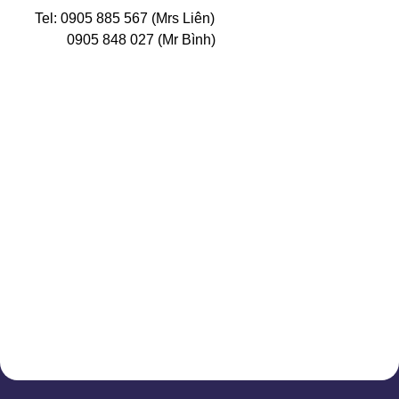
Tel: 0905 885 567 (Mrs Liên)
0905 848 027 (Mr Bình)