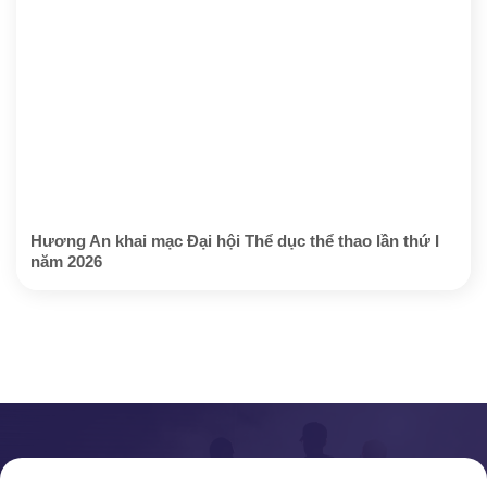
Hương An khai mạc Đại hội Thể dục thể thao lần thứ I
năm 2026