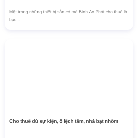
Một trong những thiết bị sẵn có mà Bình An Phát cho thuê là
bục...
Cho thuê dù sự kiện, ô lệch tâm, nhà bạt nhôm