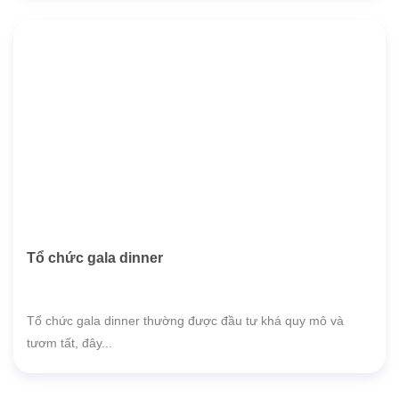
Tổ chức gala dinner
Tổ chức gala dinner thường được đầu tư khá quy mô và
tươm tất, đây...