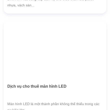
nhựa, vách sàn...
Dịch vụ cho thuê màn hình LED
Màn hình LED là một thành phần không thể thiếu trong các