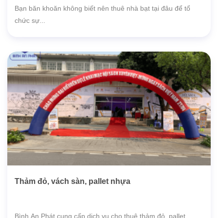
Bạn băn khoăn không biết nên thuê nhà bạt tại đâu để tổ
chức sự...
Thảm đỏ, vách sàn, pallet nhựa
Bình An Phát cung cấp dịch vụ cho thuê thảm đỏ, pallet