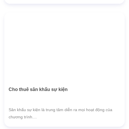
Cho thuê sân khấu sự kiện
Sân khấu sự kiện là trung tâm diễn ra mọi hoạt động của
chương trình....