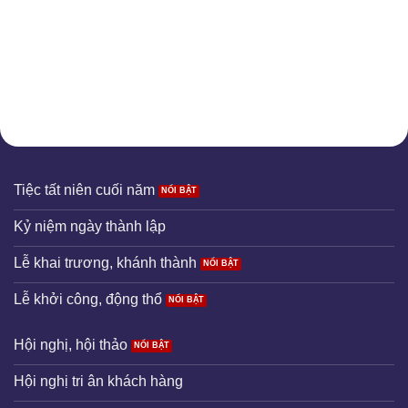
Tiệc tất niên cuối năm
Kỷ niệm ngày thành lập
Lễ khai trương, khánh thành
Lễ khởi công, động thổ
Hội nghị, hội thảo
Hội nghị tri ân khách hàng