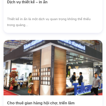
Dịch vụ thiết kế – in ấn
Thiết kế in ấn là một dịch vụ quan trọng không thể thiếu
trong quảng...
Cho thuê gian hàng hội chợ, triển lãm