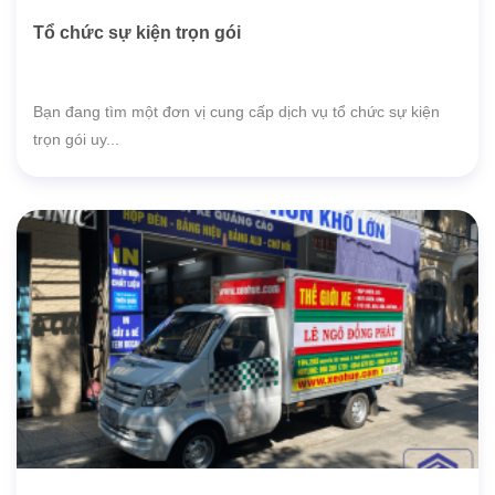
Tổ chức sự kiện trọn gói
Bạn đang tìm một đơn vị cung cấp dịch vụ tổ chức sự kiện
trọn gói uy...