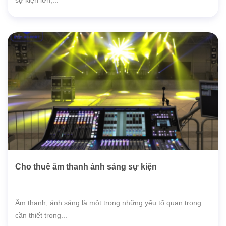
sự kiện lớn,...
Cho thuê âm thanh ánh sáng sự kiện
Âm thanh, ánh sáng là một trong những yếu tố quan trọng
cần thiết trong...