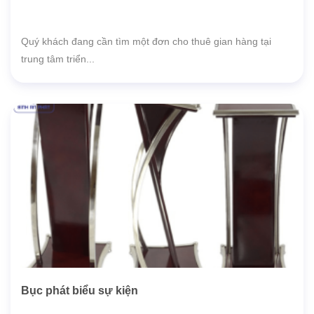
Quý khách đang cần tìm một đơn cho thuê gian hàng tại
trung tâm triển...
Bục phát biểu sự kiện