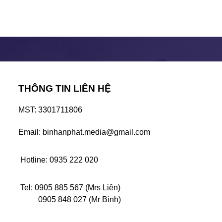
THÔNG TIN LIÊN HỆ
MST: 3301711806
Email: binhanphat.media@gmail.com
Hotline: 0935 222 020
Tel: 0905 885 567 (Mrs Liên)
0905 848 027 (Mr Bình)