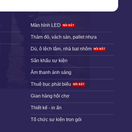
Màn hình LED
Thảm đỏ, vách sàn, pallet nhựa
Dù, ô lệch tâm, nhà bạt nhôm
Sân khấu sự kiện
Âm thanh ánh sáng
Thuê bục phát biểu
Gian hàng hội chợ
Thiết kế - in ấn
Tổ chức sự kiện trọn gói